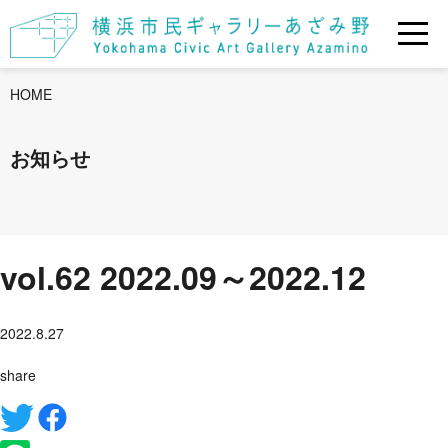
HOME
お知らせ
vol.62 2022.09～2022.12
2022.8.27
share