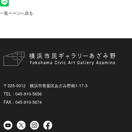
一覧ページへ戻る
〒225-0012 横浜市青葉区あざみ野南1-17-3
TEL：045-910-5656
FAX：045-910-5674