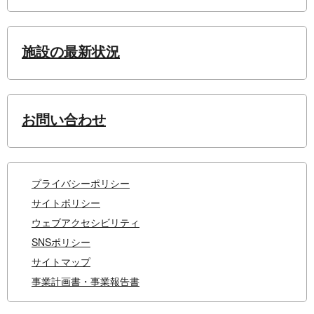
施設の最新状況
お問い合わせ
プライバシーポリシー
サイトポリシー
ウェブアクセシビリティ
SNSポリシー
サイトマップ
事業計画書・事業報告書