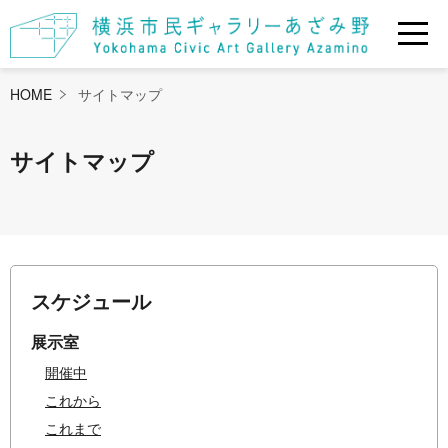
HOME
サイトマップ
サイトマップ
スケジュール
展示室
開催中
これから
これまで