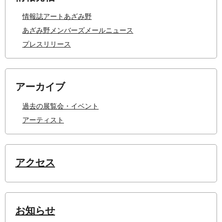
情報誌アートあざみ野
あざみ野メンバーズメールニュース
プレスリリース
アーカイブ
過去の展覧会・イベント
アーティスト
アクセス
お知らせ