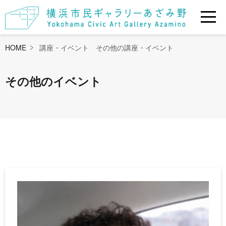
HOME
講座・イベント その他の講座・イベント
その他のイベント