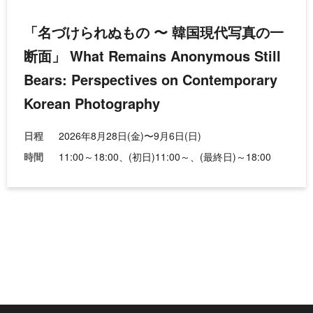
「名づけられぬもの 〜 韓国現代写真の一
断面」
What Remains Anonymous Still
Bears: Perspectives on Contemporary
Korean Photography
日程
2026年8月28日(金)
〜
9月6日(日)
時間
11:00～18:00、(初日)11:00～、(最終日)～18:00