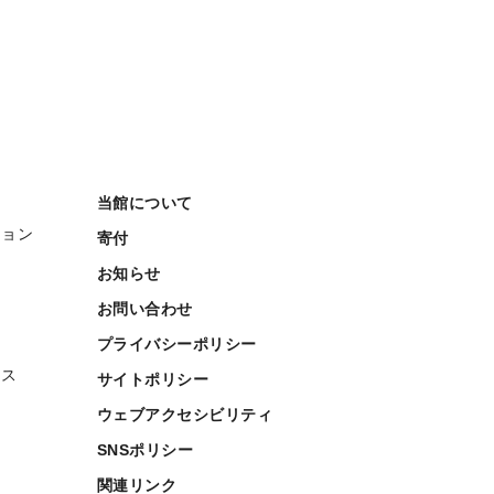
当館について
ション
寄付
お知らせ
お問い合わせ
プライバシーポリシー
ース
サイトポリシー
ウェブアクセシビリティ
SNSポリシー
関連リンク