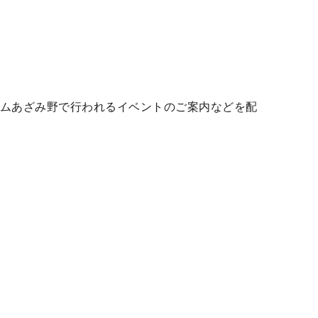
ラムあざみ野で行われるイベントのご案内などを配