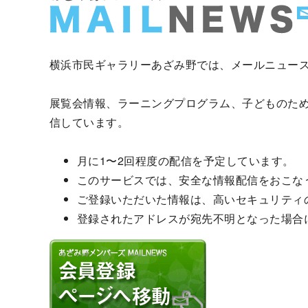
横浜市民ギャラリーあざみ野では、メールニュー
展覧会情報、ラーニングプログラム、子どものた
信しています。
月に1〜2回程度の配信を予定しています。
このサービスでは、安全な情報配信をおこな
ご登録いただいた情報は、高いセキュリティ
登録されたアドレスが宛先不明となった場合