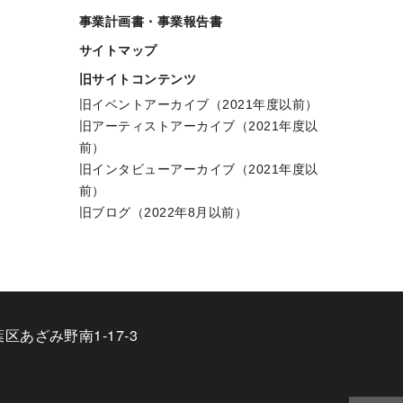
事業計画書・事業報告書
サイトマップ
旧サイトコンテンツ
旧イベントアーカイブ（2021年度以前）
旧アーティストアーカイブ（2021年度以
前）
旧インタビューアーカイブ（2021年度以
前）
旧ブログ（2022年8月以前）
葉区あざみ野南1-17-3