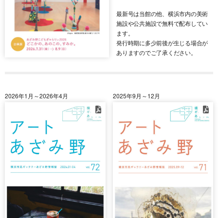
最新号は当館の他、横浜市内の美術
施設や公共施設で無料で配布してい
ます。
発行時期に多少前後が生じる場合が
ありますのでご了承ください。
2026年1月～2026年4月
2025年9月～12月