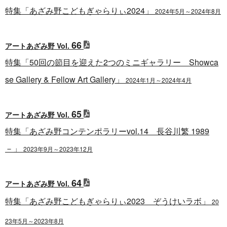
特集「あざみ野こどもぎゃらりぃ2024」
2024年5月～2024年8月
66
アートあざみ野 Vol.
特集「50回の節目を迎えた2つのミニギャラリー Showca
se Gallery & Fellow Art Gallery」
2024年1月～2024年4月
65
アートあざみ野 Vol.
特集「あざみ野コンテンポラリーvol.14 長谷川繁 1989
－」
2023年9月～2023年12月
64
アートあざみ野 Vol.
特集「あざみ野こどもぎゃらりぃ2023 ぞうけいラボ」
20
23年5月～2023年8月