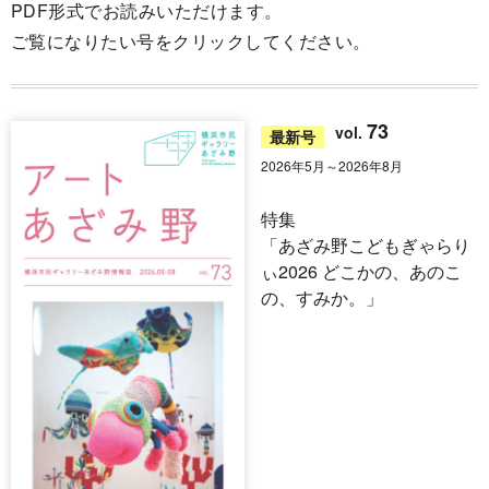
PDF形式でお読みいただけます。
ご覧になりたい号をクリックしてください。
73
vol.
最新号
2026年5月～2026年8月
特集
「あざみ野こどもぎゃらり
ぃ2026 どこかの、あのこ
の、すみか。」