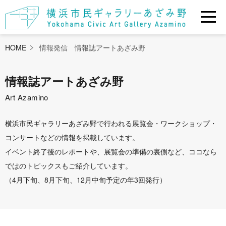
HOME
情報発信 情報誌アートあざみ野
情報誌アートあざみ野
Art Azamino
横浜市民ギャラリーあざみ野で行われる展覧会・ワークショップ・
コンサートなどの情報を掲載しています。
イベント終了後のレポートや、展覧会の準備の裏側など、ココなら
ではのトピックスもご紹介しています。
（4月下旬、8月下旬、12月中旬予定の年3回発行）