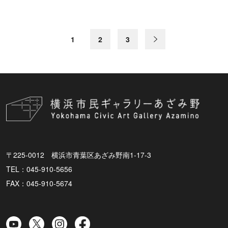
1
2
3
〒225-0012 横浜市青葉区あざみ野南1-17-3
TEL：045-910-5656
FAX：045-910-5674