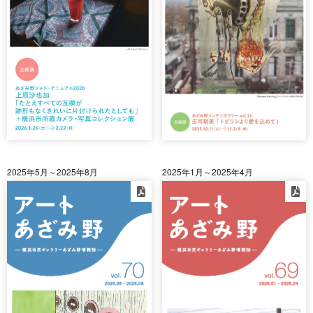
2025年5月～2025年8月
2025年1月～2025年4月