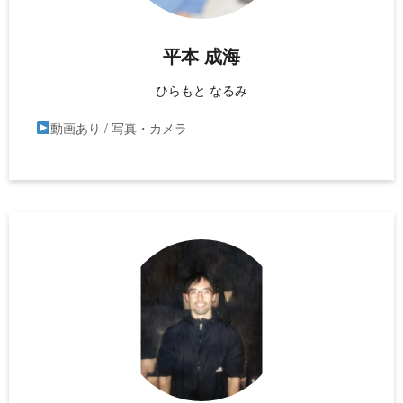
平本 成海
ひらもと なるみ
動画あり / 写真・カメラ