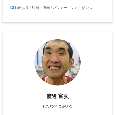
動画あり / 絵画・版画 / パフォーマンス・ダンス
渡邊 富弘
わたなべ とみひろ