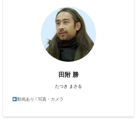
田附 勝
たつき まさる
動画あり / 写真・カメラ