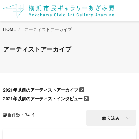
HOME
アーティストアーカイブ
アーティストアーカイブ
2021年以前のアーティストアーカイブ
2021年以前のアーティストインタビュー
該当件数：
341
件
絞り込み