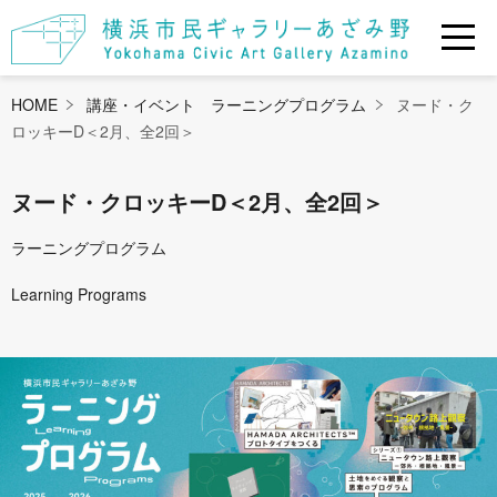
HOME
講座・イベント ラーニングプログラム
ヌード・ク
ロッキーD＜2月、全2回＞
ヌード・クロッキーD＜2月、全2回＞
ラーニングプログラム
Learning Programs