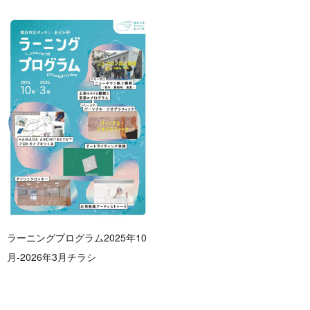
ラーニングプログラム2025年10
月-2026年3月チラシ