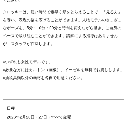
クロッキーは、短い時間で素早く形をとらえることで、「見る力」
を養い、表現の幅を広げることができます。人物モデルのさまざま
なポーズを、5分・10分・20分と時間を変えながら描き、ご自身の
ペースで取り組むことができます。講師による指導はありません
が、スタッフが在室します。
※いずれも女性モデルです。
※必要な方にはカルトン（画板）、イーゼルを無料でお貸しします。
※油絵具類以外の画材を各自で用意ください。
日程
2026年2月20日・27日（すべて金曜）