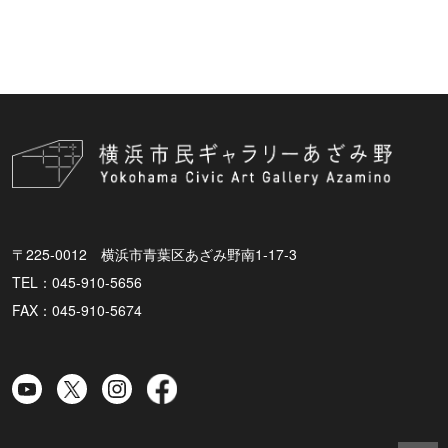
〒225-0012 横浜市青葉区あざみ野南1-17-3
TEL：045-910-5656
FAX：045-910-5674