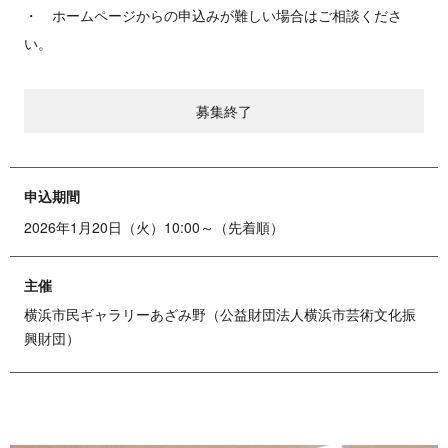
・ ホームページからの申込みが難しい場合はご相談くださ
い。
募集終了
申込期間
2026年1月20日（火）10:00～（先着順）
主催
横浜市民ギャラリーあざみ野（公益財団法人横浜市芸術文化振
興財団）