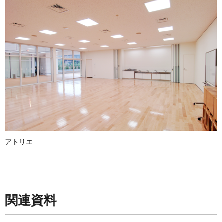
アトリエ
関連資料