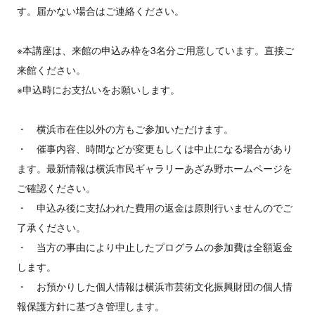
す。届かない場合はご連絡ください。
※本講座は、来館の申込み枠を3名分ご用意しています。直接ご
来館ください。
※申込時にお支払いをお願いします。
・ 横浜市在住以外の方もご参加いただけます。
・ 催事内容、時間などが変更もしくは中止になる場合があり
ます。最新情報は横浜市民ギャラリーあざみ野ホームページを
ご確認ください。
・ 申込み後に支払われた費用の返金は原則行いませんのでご
了承ください。
・ 当方の事由により中止したプログラムの参加費は全額返金
します。
・ お預かりした個人情報は横浜市芸術文化振興財団の個人情
報保護方針に基づき管理します。