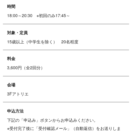
時間
18:00～20:30 ※初回のみ17:45～
対象・定員
15歳以上（中学生を除く） 20名程度
料金
3,600円（全2回分）
会場
3Fアトリエ
申込方法
下記の「申込み」ボタンからお申込みください。
※受付完了後に「受付確認メール」（自動返信）をお送りしま