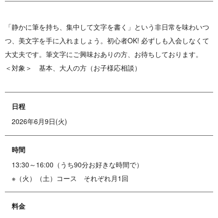
「静かに筆を持ち、集中して文字を書く」という非日常を味わいつ
つ、美文字を手に入れましょう。初心者OK! 必ずしも入会しなくて
大丈夫です。筆文字にご興味おありの方、お待ちしております。
＜対象＞ 基本、大人の方（お子様応相談）
日程
2026年6月9日(火)
時間
13:30～16:00（うち90分お好きな時間で）
※（火）（土）コース それぞれ月1回
料金