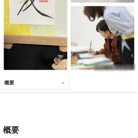
概要
概要