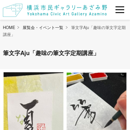
HOME
展覧会・イベント一覧
筆文字Aju「趣味の筆文字定期
講座」
筆文字Aju「趣味の筆文字定期講座」