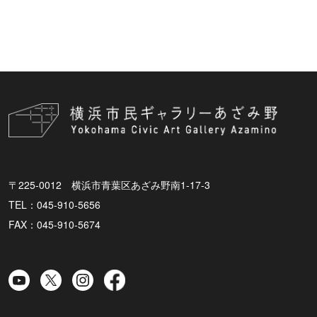
〒225-0012 横浜市青葉区あざみ野南1-17-3
TEL：045-910-5656
FAX：045-910-5674