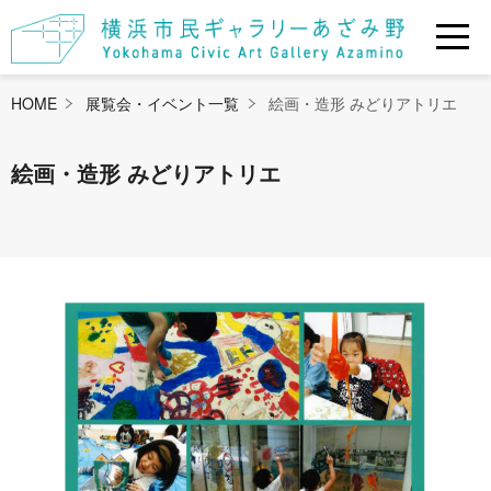
HOME
展覧会・イベント一覧
絵画・造形 みどりアトリエ
絵画・造形 みどりアトリエ