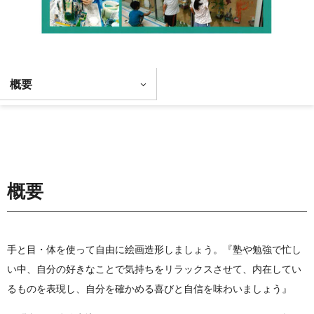
概要
概要
手と目・体を使って自由に絵画造形しましょう。『塾や勉強で忙し
い中、自分の好きなことで気持ちをリラックスさせて、内在してい
るものを表現し、自分を確かめる喜びと自信を味わいましょう』