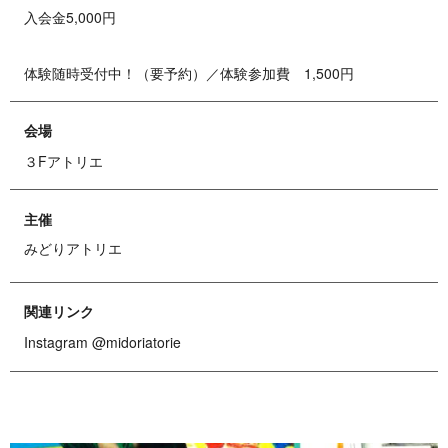
入会金5,000円
体験随時受付中！（要予約）／体験参加費 1,500円
会場
３Fアトリエ
主催
みどりアトリエ
関連リンク
Instagram @midoriatorie