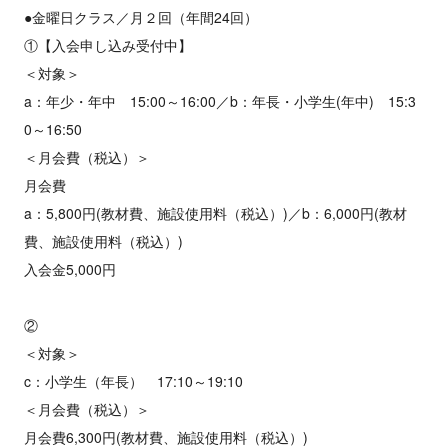
●金曜日クラス／月２回（年間24回）
①【入会申し込み受付中】
＜対象＞
a：年少・年中 15:00～16:00／b：年長・小学生(年中) 15:3
0～16:50
＜月会費（税込）＞
月会費
a：5,800円(教材費、施設使用料（税込）)／b：6,000円(教材
費、施設使用料（税込）)
入会金5,000円
②
＜対象＞
c：小学生（年長） 17:10～19:10
＜月会費（税込）＞
月会費6,300円(教材費、施設使用料（税込）)