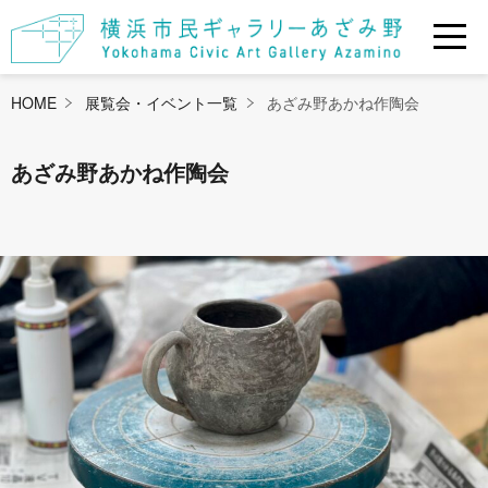
HOME
展覧会・イベント一覧
あざみ野あかね作陶会
あざみ野あかね作陶会