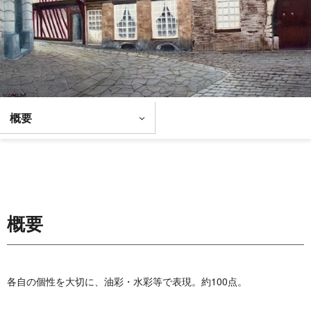
概要
概要
各自の個性を大切に、油彩・水彩等で表現。約100点。