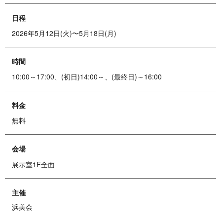
日程
2026年5月12日(火)
〜
5月18日(月)
時間
10:00～17:00、(初日)14:00～、(最終日)～16:00
料金
無料
会場
展示室1F全面
主催
浜美会