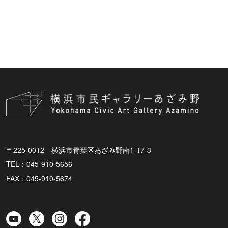
〒225-0012 横浜市青葉区あざみ野南1-17-3
TEL：045-910-5656
FAX：045-910-5674