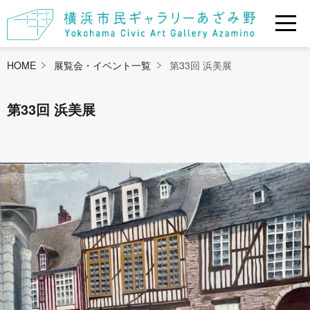
HOME
展覧会・イベント一覧
第33回 浜美展
第33回 浜美展