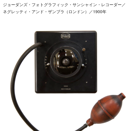
ジョーダンズ・フォトグラフィック・サンシャイン・レコーダー／
ネグレッティ・アンド・ザンブラ（ロンドン）／1900年