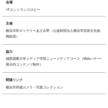
会場
1Fエントランスロビー
主催
横浜市民ギャラリーあざみ野（公益財団法人横浜市芸術文化振
興財団）
協力
城西国際大学メディア学部ニューメディアコース（Webバナー/
展示内コンテンツ制作）
関連リンク
横浜市所蔵カメラ・写真コレクション