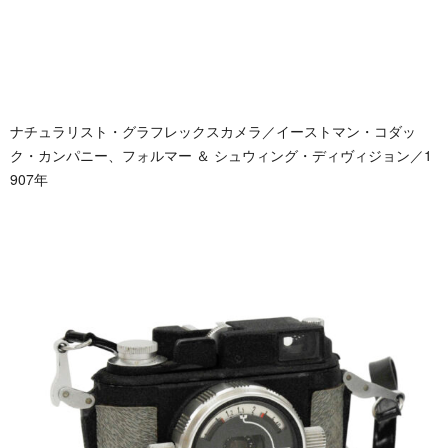
ナチュラリスト・グラフレックスカメラ／イーストマン・コダッ
ク・カンパニー、フォルマー ＆ シュウィング・ディヴィジョン／1
907年