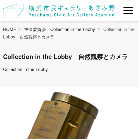
HOME
主催展覧会 Collection in the Lobby
Collection in the
Lobby 自然観察とカメラ
Collection in the Lobby 自然観察とカメラ
Collection in the Lobby