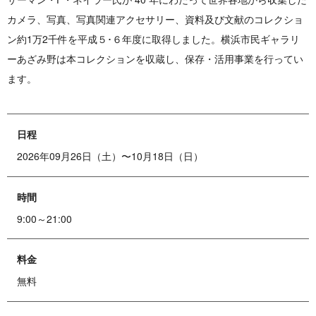
カメラ、写真、写真関連アクセサリー、資料及び文献のコレクショ
ン約1万2千件を平成５･６年度に取得しました。横浜市民ギャラリ
ーあざみ野は本コレクションを収蔵し、保存・活用事業を行ってい
ます。
日程
2026年09月26日（土）〜10月18日（日）
時間
9:00～21:00
料金
無料