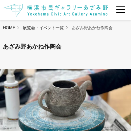
HOME
展覧会・イベント一覧
あざみ野あかね作陶会
あざみ野あかね作陶会