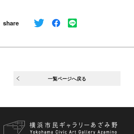
share
一覧ページへ戻る