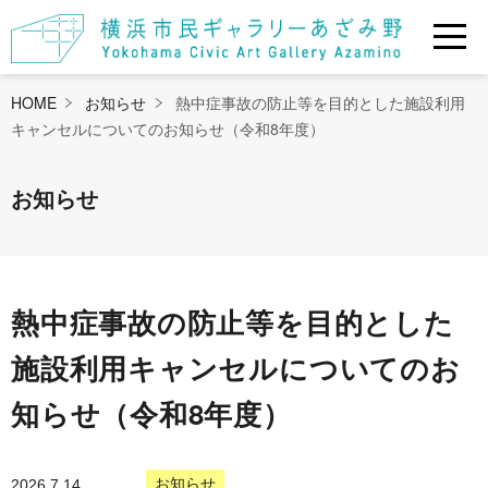
HOME
お知らせ
熱中症事故の防止等を目的とした施設利用
キャンセルについてのお知らせ（令和8年度）
お知らせ
熱中症事故の防止等を目的とした
施設利用キャンセルについてのお
知らせ（令和8年度）
お知らせ
2026.7.14