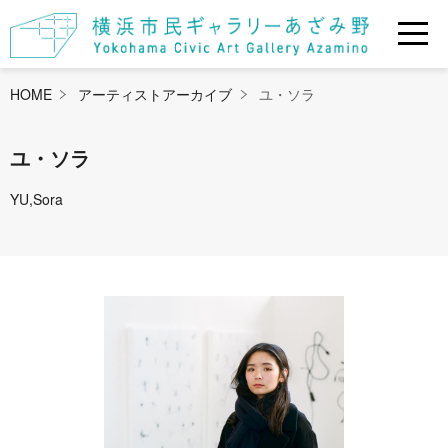
HOME
アーティストアーカイブ
ユ・ソラ
ユ・ソラ
YU,Sora