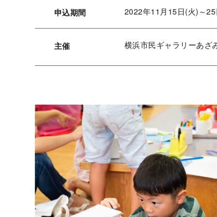
2022年11月15日(火)～25
申込期間
横浜市民ギャラリーあざ
主催