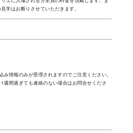
トリエに入場される方全員の料金を頂戴します。ま
の見学はお断りさせていただきます。
込み情報のみが受理されますのでご注意ください。
1週間過ぎても連絡のない場合はお問合せくださ