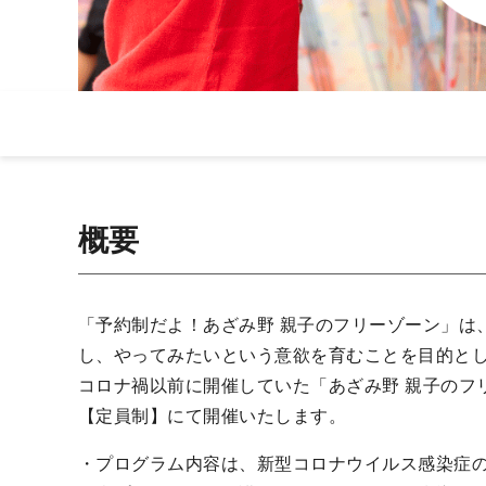
概要
「予約制だよ！あざみ野 親子のフリーゾーン」は
し、やってみたいという意欲を育むことを目的とし
コロナ禍以前に開催していた「あざみ野 親子のフ
【定員制】にて開催いたします。
・プログラム内容は、新型コロナウイルス感染症