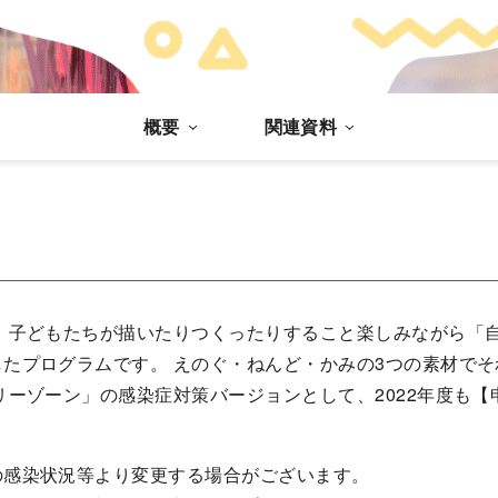
概要
関連資料
、子どもたちが描いたりつくったりすること楽しみながら「
たプログラムです。 えのぐ・ねんど・かみの3つの素材で
リーゾーン」の感染症対策バージョンとして、2022年度も
の感染状況等より変更する場合がございます。