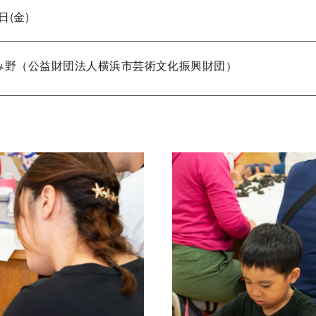
日(金)
み野（公益財団法人横浜市芸術文化振興財団）