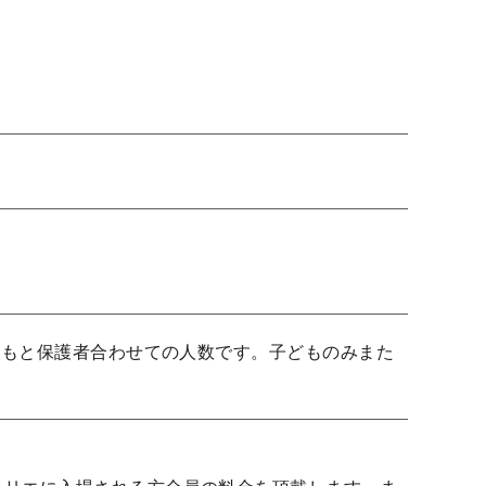
どもと保護者合わせての人数です。子どものみまた