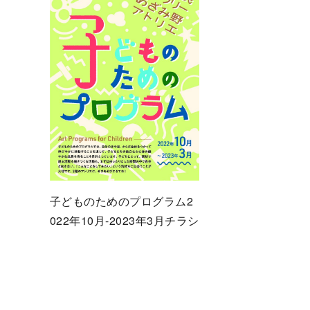
子どものためのプログラム2
022年10月-2023年3月チラシ