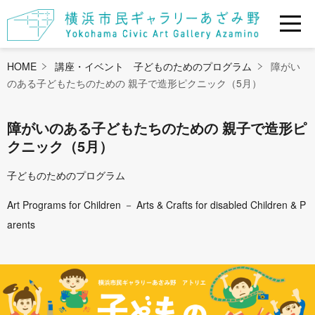
HOME
講座・イベント 子どものためのプログラム
障がい
のある子どもたちのための 親子で造形ピクニック（5月）
障がいのある子どもたちのための 親子で造形ピ
クニック（5月）
子どものためのプログラム
Art Programs for Children － Arts & Crafts for disabled Children & P
arents