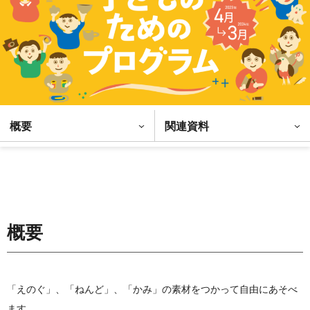
概要
関連資料
概要
「えのぐ」、「ねんど」、「かみ」の素材をつかって自由にあそべ
ます。