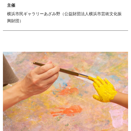
主催
横浜市民ギャラリーあざみ野（公益財団法人横浜市芸術文化振
興財団）