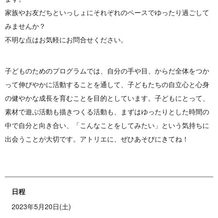
家族やお友だちといっしょにそれぞれのペースでゆったり過ごして
みませんか？
不明な点はお気軽にお問合せください。
子どものためのプログラムでは、自分の手や目、からだ全体をつか
って伸びやかに活動することを通して、子どもたちの自立心と心身
の健やかな成長を育むことを目的としています。子どもにとって、
素材で遊ぶ活動も描きつくる活動も、まずはゆったりとした時間の
中で自分と向き合い、「こんなことをしてみたい」という気持ちに
出会うことが大切です。アトリエに、ぜひあそびにきてね！
日程
2023年5月20日(土)