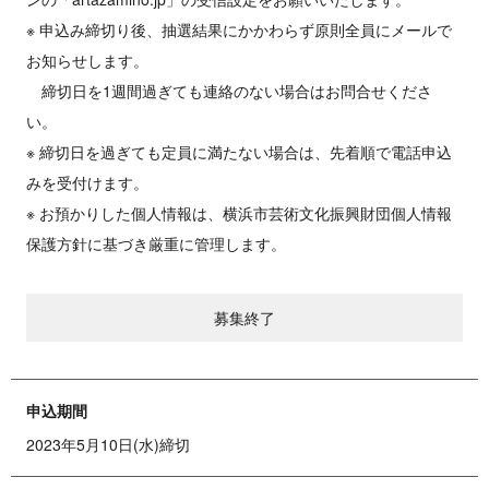
※ 申込み締切り後、抽選結果にかかわらず原則全員にメールで
お知らせします。
締切日を1週間過ぎても連絡のない場合はお問合せくださ
い。
※ 締切日を過ぎても定員に満たない場合は、先着順で電話申込
みを受付けます。
※ お預かりした個人情報は、横浜市芸術文化振興財団個人情報
保護方針に基づき厳重に管理します。
募集終了
申込期間
2023年5月10日(水)締切