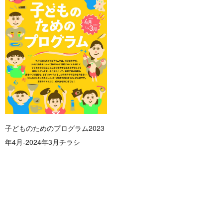
子どものためのプログラム2023
年4月-2024年3月チラシ