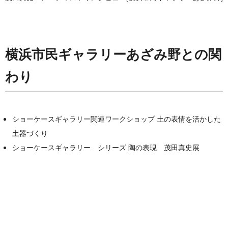
横浜市民ギャラリーあざみ野との関
わり
ショーケースギャラリー関連ワークショップ 土の表情を活かした
土器づくり
ショーケースギャラリー シリーズ 陶の表現 茂田真史展