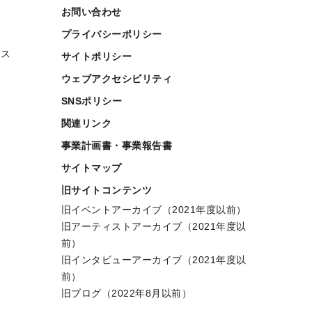
お問い合わせ
プライバシーポリシー
ース
サイトポリシー
ウェブアクセシビリティ
SNSポリシー
関連リンク
事業計画書・事業報告書
サイトマップ
旧サイトコンテンツ
旧イベントアーカイブ（2021年度以前）
旧アーティストアーカイブ（2021年度以
前）
旧インタビューアーカイブ（2021年度以
前）
旧ブログ（2022年8月以前）