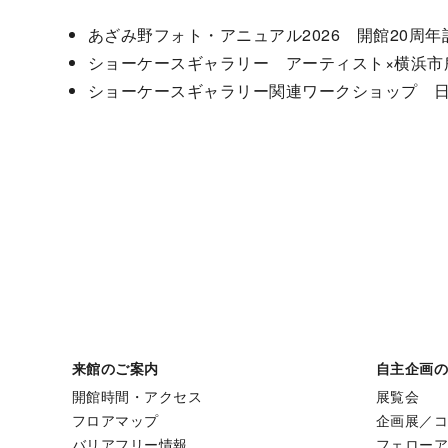
あざみ野フォト・アニュアル2026 開館20周
ショーケースギャラリー アーティスト×横浜市
ショーケースギャラリー関連ワークショップ 
来館のご案内
自主企画
開館時間・アクセス
展覧会
フロアマップ
企画展／
バリアフリー情報
フェロー